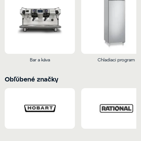
Bar a káva
Chladiaci program
Obľúbené značky