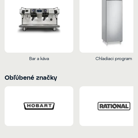
Bar a káva
Chladiaci program
Obľúbené značky