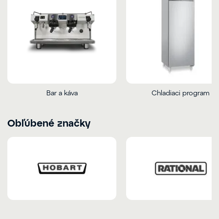
Bar a káva
Chladiaci program
Obľúbené značky