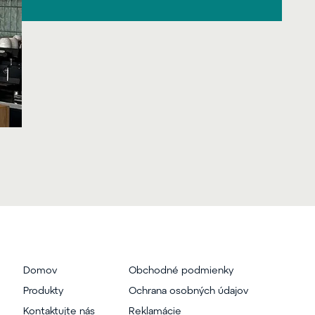
Domov
Obchodné podmienky
Produkty
Ochrana osobných údajov
Kontaktujte nás
Reklamácie