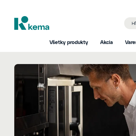
Všetky produkty
Akcia
Vare