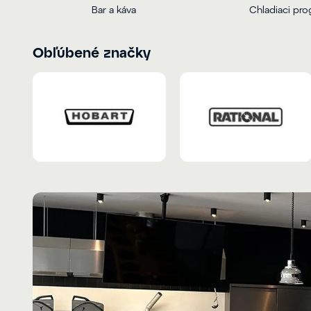
Bar a káva
Chladiaci pr
Obľúbené značky