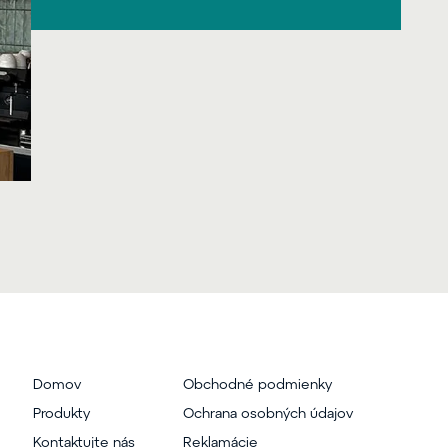
Domov
Obchodné podmienky
Produkty
Ochrana osobných údajov
Kontaktujte nás
Reklamácie