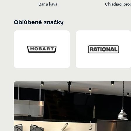
Bar a káva
Chladiaci pr
Obľúbené značky