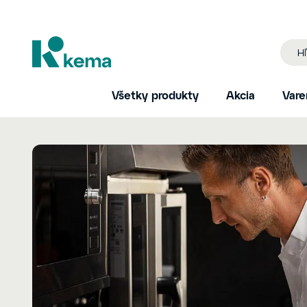
Všetky produkty
Akcia
Vare