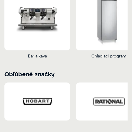
Bar a káva
Chladiaci program
Obľúbené značky