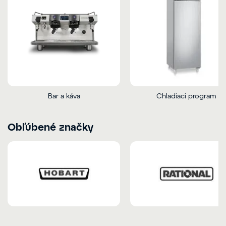
Bar a káva
Chladiaci program
Obľúbené značky