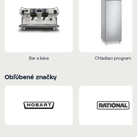
Bar a káva
Chladiaci program
Obľúbené značky