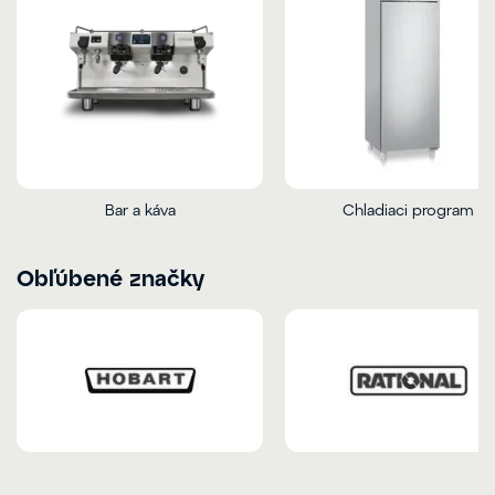
Bar a káva
Chladiaci program
Obľúbené značky