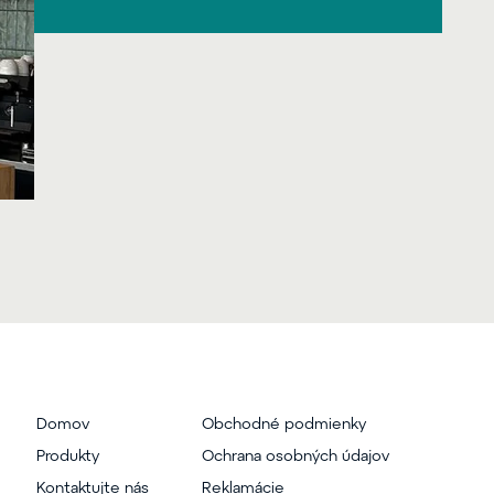
Domov
Obchodné podmienky
Produkty
Ochrana osobných údajov
Kontaktujte nás
Reklamácie