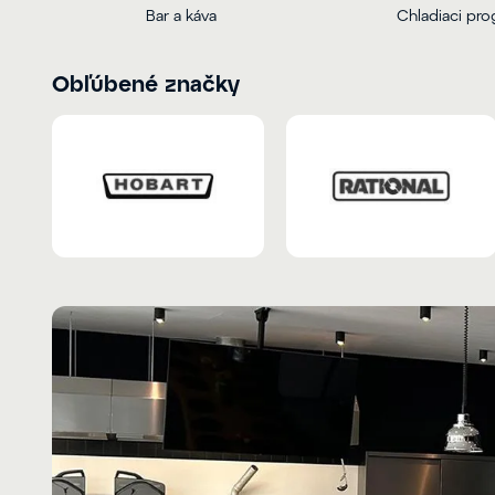
Bar a káva
Chladiaci pr
Obľúbené značky