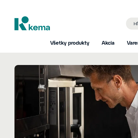
Všetky produkty
Akcia
Vare