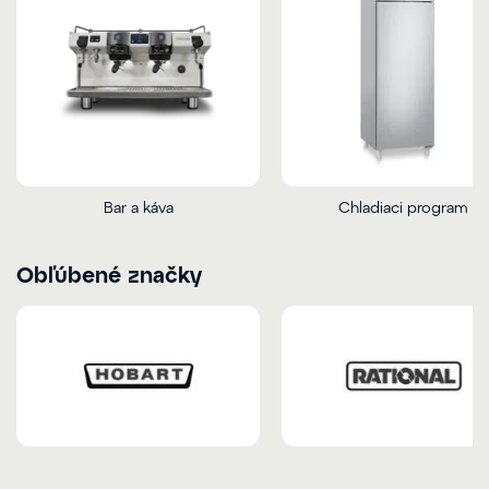
Bar a káva
Chladiaci program
Obľúbené značky