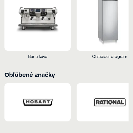
Bar a káva
Chladiaci program
Obľúbené značky