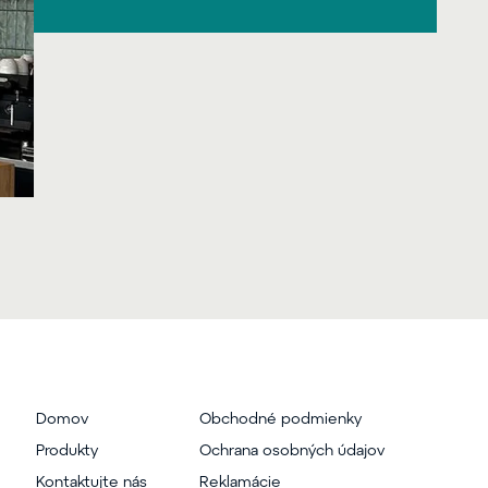
Domov
Obchodné podmienky
Produkty
Ochrana osobných údajov
Kontaktujte nás
Reklamácie