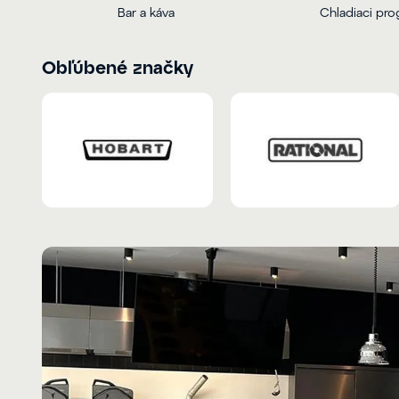
Bar a káva
Chladiaci pr
Obľúbené značky