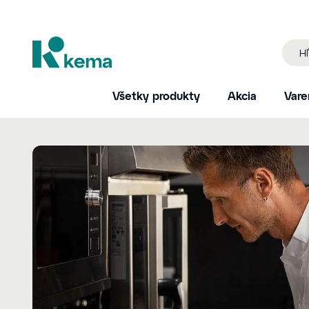
Všetky produkty
Akcia
Vare