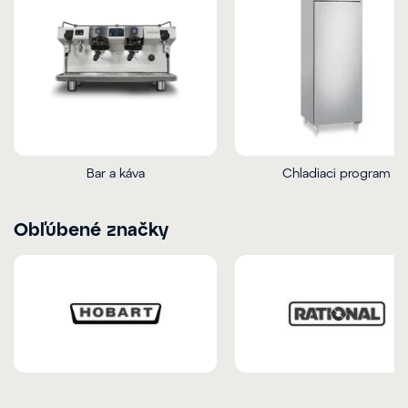
Bar a káva
Chladiaci program
Obľúbené značky