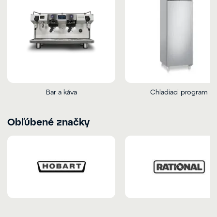
Bar a káva
Chladiaci program
Obľúbené značky