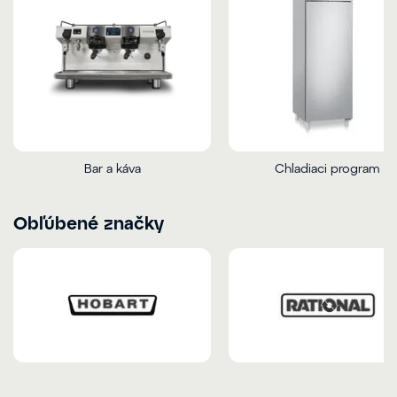
Bar a káva
Chladiaci program
Obľúbené značky