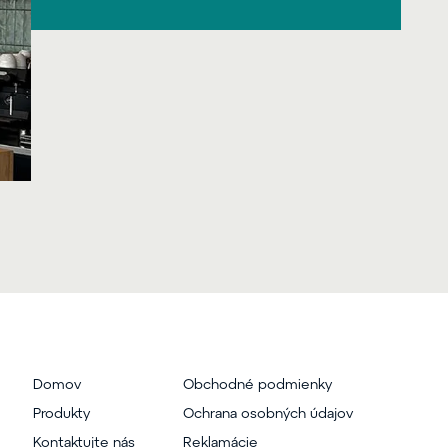
Domov
Obchodné podmienky
Produkty
Ochrana osobných údajov
Kontaktujte nás
Reklamácie