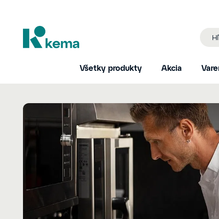
Všetky produkty
Akcia
Vare