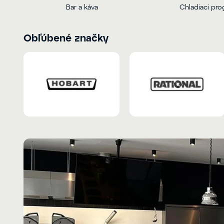
Bar a káva
Chladiaci pr
Obľúbené značky