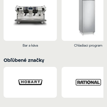
Bar a káva
Chladiaci program
Obľúbené značky