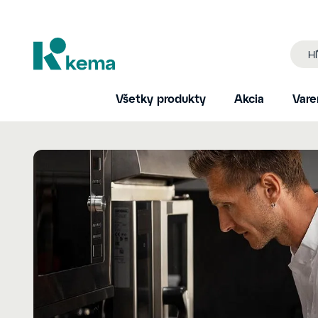
Všetky produkty
Akcia
Vare