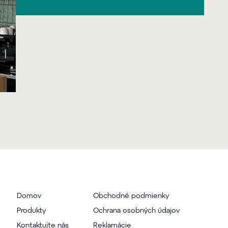
Domov
Obchodné podmienky
Produkty
Ochrana osobných údajov
Kontaktujte nás
Reklamácie