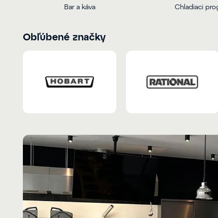
Bar a káva
Chladiaci pr
Obľúbené značky