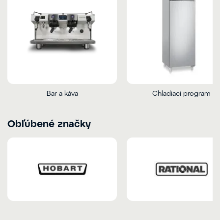
Bar a káva
Chladiaci program
Obľúbené značky