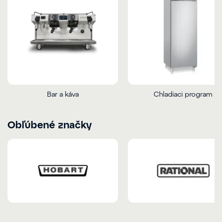
Bar a káva
Chladiaci program
Obľúbené značky