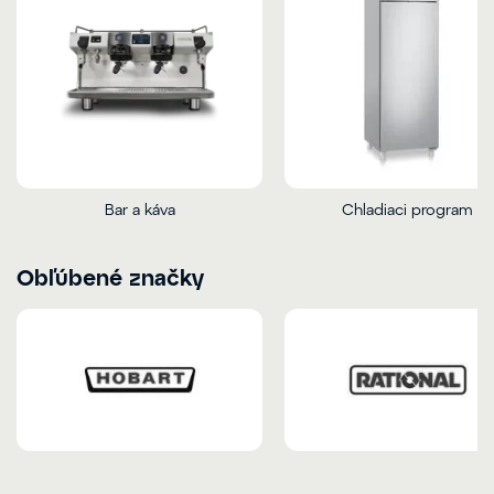
Bar a káva
Chladiaci program
Obľúbené značky