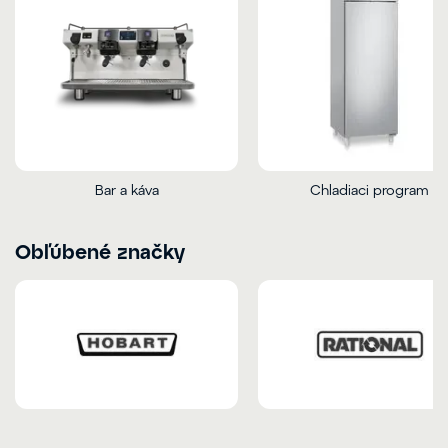
Bar a káva
Chladiaci program
Obľúbené značky