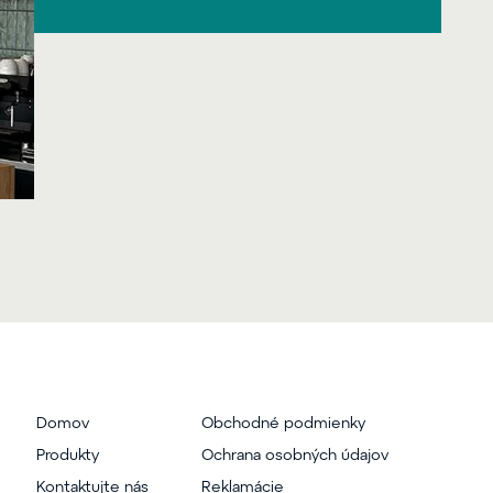
Domov
Obchodné podmienky
Produkty
Ochrana osobných údajov
Kontaktujte nás
Reklamácie