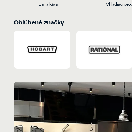
Bar a káva
Chladiaci pr
Obľúbené značky