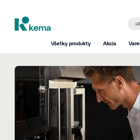
Všetky produkty
Akcia
Vare