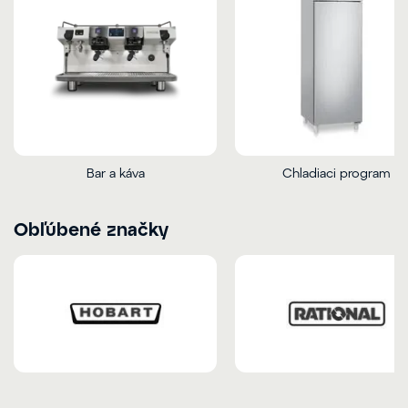
Bar a káva
Chladiaci program
Obľúbené značky