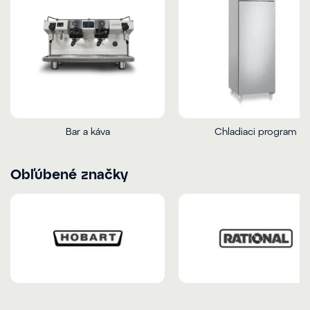
Bar a káva
Chladiaci program
Obľúbené značky