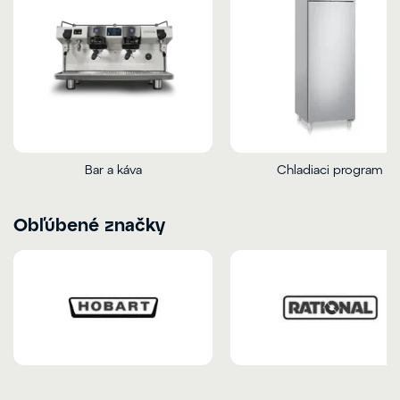
Bar a káva
Chladiaci program
Obľúbené značky