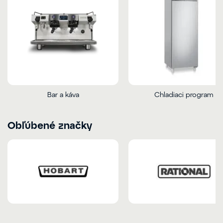
Bar a káva
Chladiaci program
Obľúbené značky