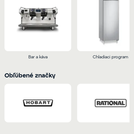
Bar a káva
Chladiaci program
Obľúbené značky