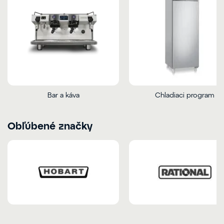
Bar a káva
Chladiaci program
Obľúbené značky