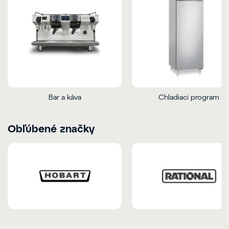
Bar a káva
Chladiaci program
Obľúbené značky