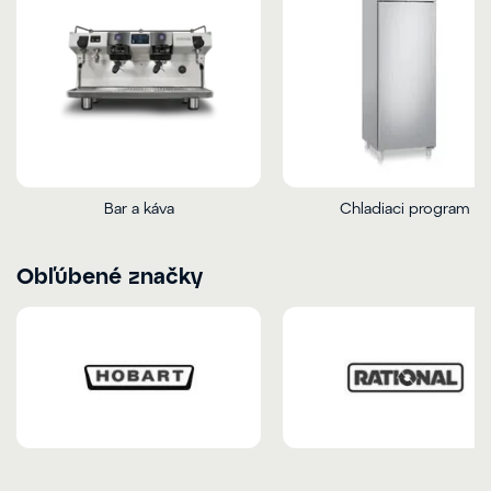
Bar a káva
Chladiaci program
Obľúbené značky