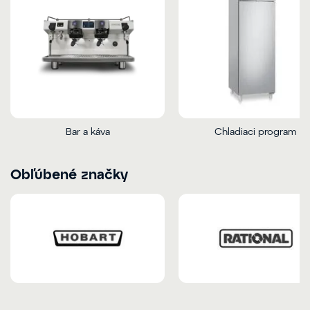
Bar a káva
Chladiaci program
Obľúbené značky