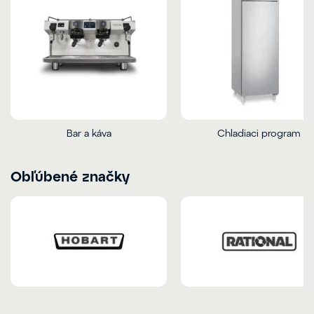
Bar a káva
Chladiaci program
Obľúbené značky