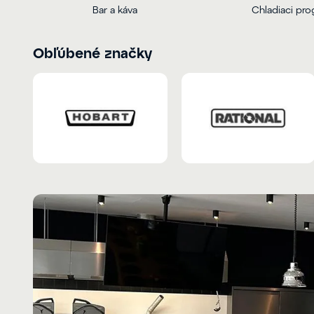
Bar a káva
Chladiaci pr
Obľúbené značky