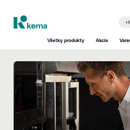
Všetky produkty
Akcia
Vare