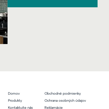
Domov
Obchodné podmienky
Produkty
Ochrana osobných údajov
Kontaktujte nás
Reklamácie