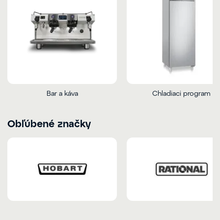
Bar a káva
Chladiaci program
Obľúbené značky