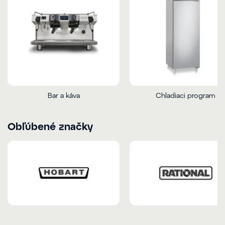
Bar a káva
Chladiaci program
Obľúbené značky