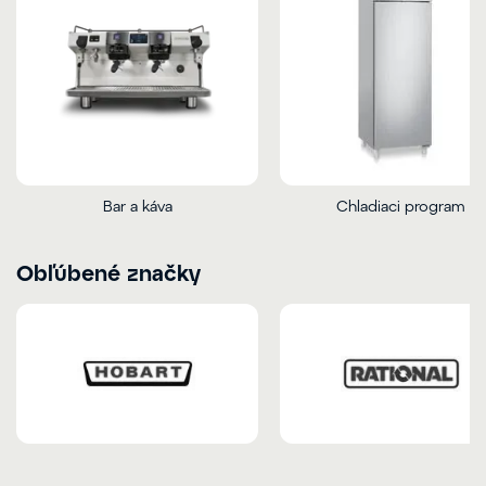
Bar a káva
Chladiaci program
Obľúbené značky