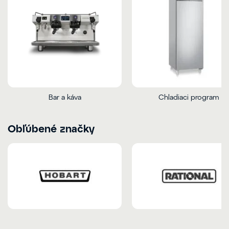
Bar a káva
Chladiaci program
Obľúbené značky