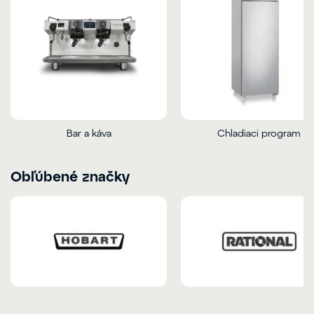
Bar a káva
Chladiaci program
Obľúbené značky