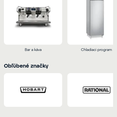
Bar a káva
Chladiaci program
Obľúbené značky