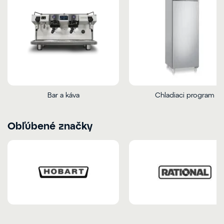
Bar a káva
Chladiaci program
Obľúbené značky