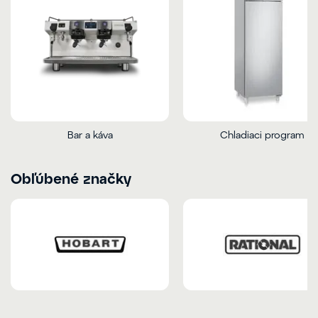
Bar a káva
Chladiaci program
Obľúbené značky