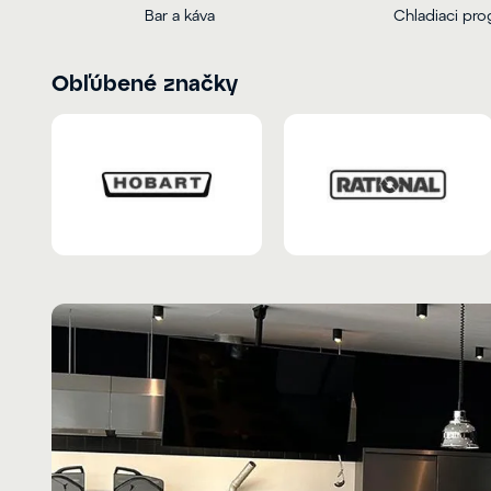
Bar a káva
Chladiaci pr
Obľúbené značky