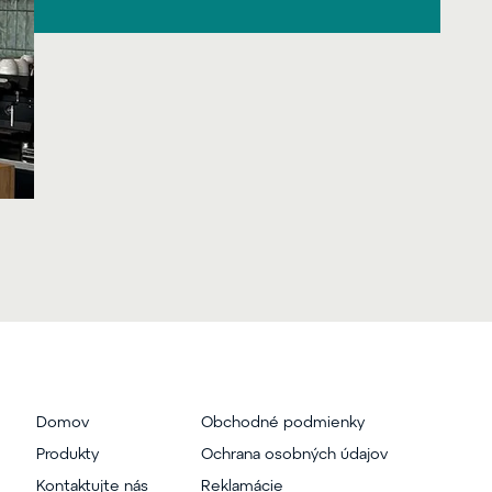
Domov
Obchodné podmienky
Produkty
Ochrana osobných údajov
Kontaktujte nás
Reklamácie