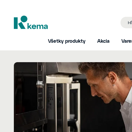
Všetky produkty
Akcia
Vare