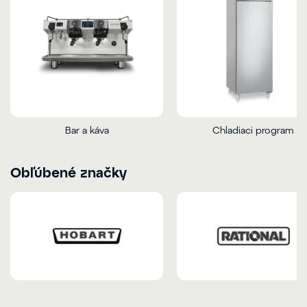
Bar a káva
Chladiaci program
Obľúbené značky