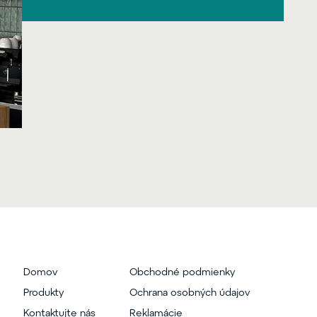
Domov
Obchodné podmienky
Produkty
Ochrana osobných údajov
Kontaktujte nás
Reklamácie