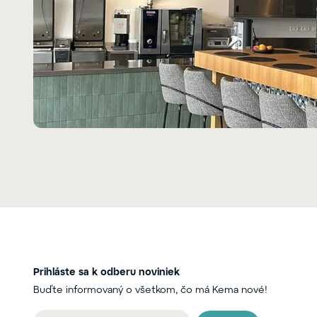
Prihláste sa k odberu noviniek
Buďte informovaný o všetkom, čo má Kema nové!