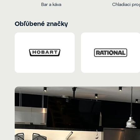
Bar a káva
Chladiaci pr
Obľúbené značky