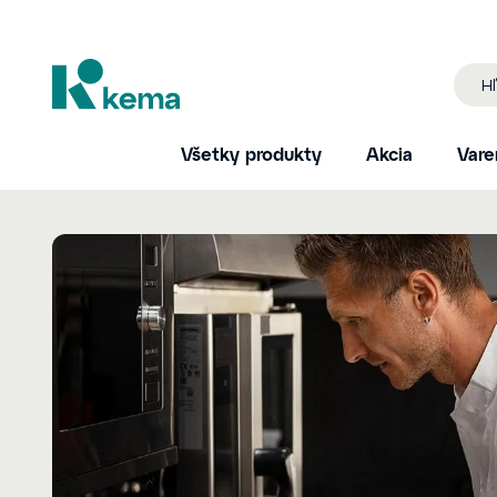
Všetky produkty
Akcia
Vare