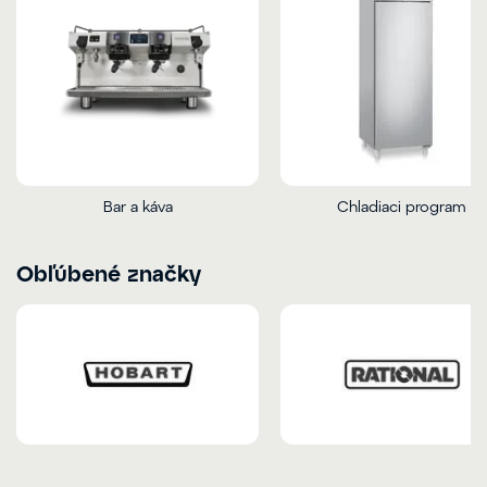
Bar a káva
Chladiaci program
Obľúbené značky