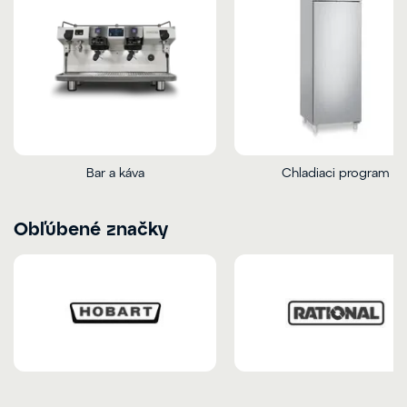
Bar a káva
Chladiaci program
Obľúbené značky