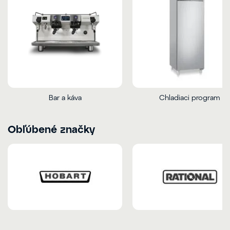
Bar a káva
Chladiaci program
Obľúbené značky