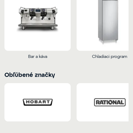
Bar a káva
Chladiaci program
Obľúbené značky